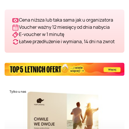
Cena niższa lub taka sama jak u organizatora
Voucher ważny 12 miesięcy od dnia nabycia
E-voucher w 1 minutę
Łatwe przedłużenie i wymiana, 14 dni na zwrot
Tylko u nas