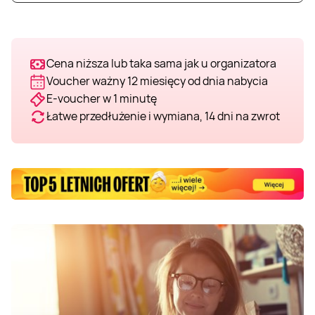
Cena niższa lub taka sama jak u organizatora
Voucher ważny 12 miesięcy od dnia nabycia
E-voucher w 1 minutę
Łatwe przedłużenie i wymiana, 14 dni na zwrot