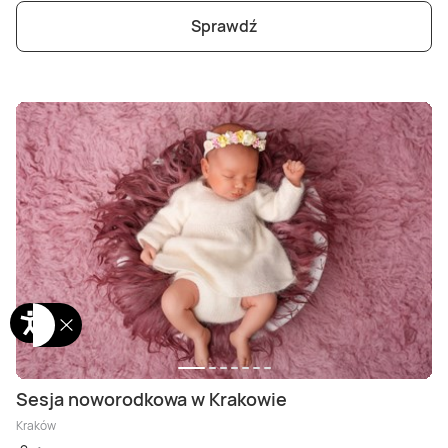
Sprawdź
Sesja noworodkowa w Krakowie
Kraków