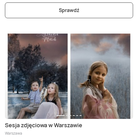
Sprawdź
Sesja zdjęciowa w Warszawie
Warszawa