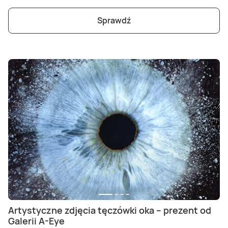
Sprawdź
Artystyczne zdjęcia tęczówki oka – prezent od
Galerii A-Eye