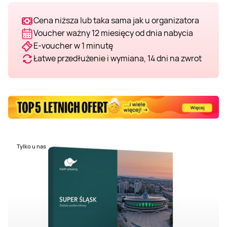
Cena niższa lub taka sama jak u organizatora
Voucher ważny 12 miesięcy od dnia nabycia
E-voucher w 1 minutę
Łatwe przedłużenie i wymiana, 14 dni na zwrot
Tylko u nas