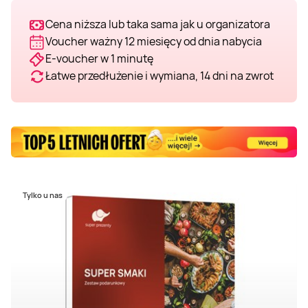
Cena niższa lub taka sama jak u organizatora
Voucher ważny 12 miesięcy od dnia nabycia
E-voucher w 1 minutę
Łatwe przedłużenie i wymiana, 14 dni na zwrot
Tylko u nas