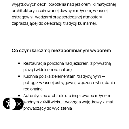
wyjątkowych cech: położenia nad jeziorem, klimatycznej
architektury inspirowanej dawnym młynem, własnej
pstrągowni i wędzarni oraz serdecznej atmosfery
zapraszającej do celebracji tradycji kulinarnej.
Co czyni karczmę niezapomnianym wyborem
Restauracja położona nad jeziorem, z prywatną
plażą i widokiem na naturę
Kuchnia polska z elementami tradycyjnymi —
pstrąg z własnej pstrągowni, wędzona ryba, dania
regionalne
Autentyczna architektura inspirowana młynem
wodnym z XVIII wieku, tworząca wyjątkowy klimat
prowadzący do wyciszenia