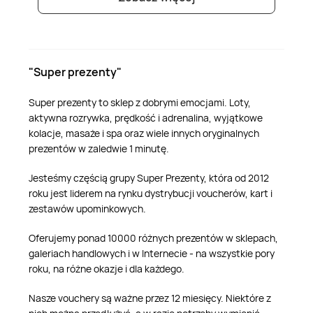
"Super prezenty"
Super prezenty to sklep z dobrymi emocjami. Loty,
aktywna rozrywka, prędkość i adrenalina, wyjątkowe
kolacje, masaże i spa oraz wiele innych oryginalnych
prezentów w zaledwie 1 minutę.
Jesteśmy częścią grupy Super Prezenty, która od 2012
roku jest liderem na rynku dystrybucji voucherów, kart i
zestawów upominkowych.
Oferujemy ponad 10000 różnych prezentów w sklepach,
galeriach handlowych i w Internecie - na wszystkie pory
roku, na różne okazje i dla każdego.
Nasze vouchery są ważne przez 12 miesięcy. Niektóre z