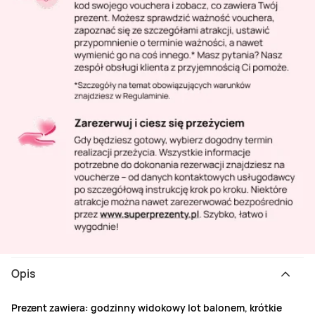
Opis
Prezent zawiera: godzinny widokowy lot balonem, krótkie