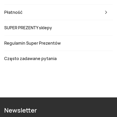
Płatność
SUPER PREZENTY sklepy
Regulamin Super Prezentów
Często zadawane pytania
Newsletter