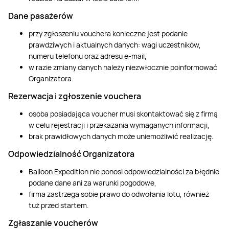
Dane pasażerów
przy zgłoszeniu vouchera konieczne jest podanie
prawdziwych i aktualnych danych: wagi uczestników,
numeru telefonu oraz adresu e-mail,
w razie zmiany danych należy niezwłocznie poinformować
Organizatora.
Rezerwacja i zgłoszenie vouchera
osoba posiadająca voucher musi skontaktować się z firmą
w celu rejestracji i przekazania wymaganych informacji,
brak prawidłowych danych może uniemożliwić realizację.
Odpowiedzialność Organizatora
Balloon Expedition nie ponosi odpowiedzialności za błędnie
podane dane ani za warunki pogodowe,
firma zastrzega sobie prawo do odwołania lotu, również
tuż przed startem.
Zgłaszanie voucherów