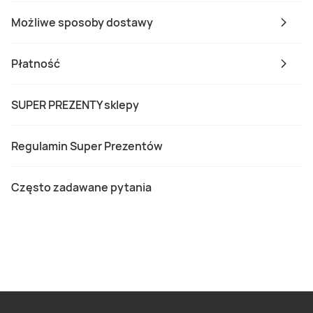
Możliwe sposoby dostawy
Płatność
SUPER PREZENTY sklepy
Regulamin Super Prezentów
Często zadawane pytania