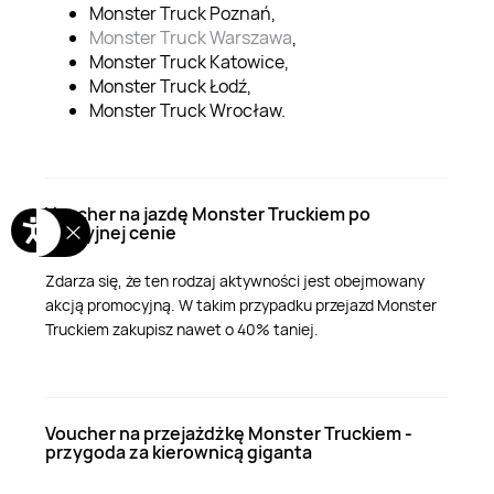
Monster Truck Poznań,
Monster Truck Warszawa
,
Monster Truck Katowice,
Monster Truck Łodź,
Monster Truck Wrocław.
Voucher na jazdę Monster Truckiem po
okazyjnej cenie
Zdarza się, że ten rodzaj aktywności jest obejmowany
akcją promocyjną. W takim przypadku przejazd Monster
Truckiem zakupisz nawet o 40% taniej.
Voucher na przejażdżkę Monster Truckiem -
przygoda za kierownicą giganta