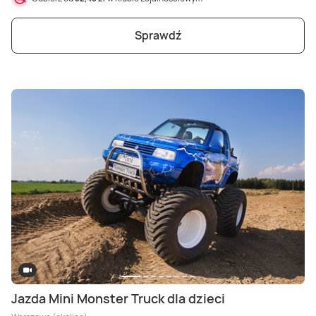
Sprawdź
Jazda Mini Monster Truck dla dzieci