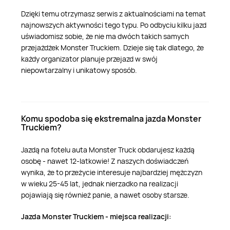
Dzięki temu otrzymasz serwis z aktualnościami na temat
najnowszych aktywności tego typu. Po odbyciu kilku jazd
uświadomisz sobie, że nie ma dwóch takich samych
przejażdżek Monster Truckiem. Dzieje się tak dlatego, że
każdy organizator planuje przejazd w swój
niepowtarzalny i unikatowy sposób.
Komu spodoba się ekstremalna jazda Monster
Truckiem?
Jazdą na fotelu auta Monster Truck obdarujesz każdą
osobę - nawet 12-latkowie! Z naszych doświadczeń
wynika, że to przeżycie interesuje najbardziej mężczyzn
w wieku 25-45 lat, jednak nierzadko na realizacji
pojawiają się również panie, a nawet osoby starsze.
Jazda Monster Truckiem - miejsca realizacji: