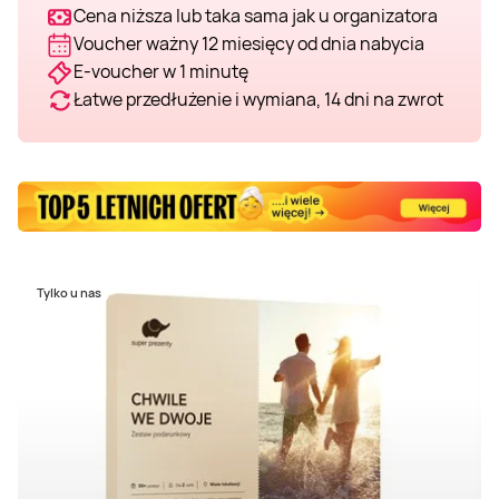
Cena niższa lub taka sama jak u organizatora
Voucher ważny 12 miesięcy od dnia nabycia
E-voucher w 1 minutę
Łatwe przedłużenie i wymiana, 14 dni na zwrot
Tylko u nas