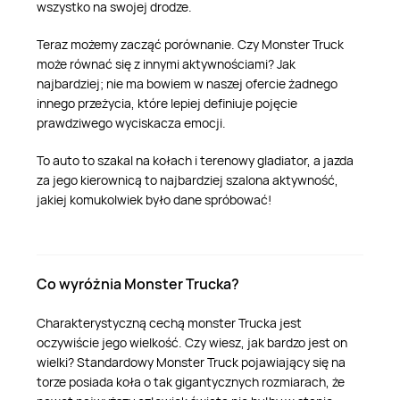
wszystko na swojej drodze.
Teraz możemy zacząć porównanie. Czy Monster Truck
może równać się z innymi aktywnościami? Jak
najbardziej; nie ma bowiem w naszej ofercie żadnego
innego przeżycia, które lepiej definiuje pojęcie
prawdziwego wyciskacza emocji.
To auto to szakal na kołach i terenowy gladiator, a jazda
za jego kierownicą to najbardziej szalona aktywność,
jakiej komukolwiek było dane spróbować!
Co wyróżnia Monster Trucka?
Charakterystyczną cechą monster Trucka jest
oczywiście jego wielkość. Czy wiesz, jak bardzo jest on
wielki? Standardowy Monster Truck pojawiający się na
torze posiada koła o tak gigantycznych rozmiarach, że