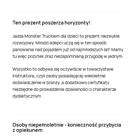
Ten prezent poszerza horyzonty!
Jazda Monster Truckiem dla dzieci to prezent niezwykle
rozwojowy. Młodzi adepci uczą się w ten sposób
panowania nad pojazdem już od najmłodszych lat! Mamy
tu więc pożytek oraz niezapomnianą przygodę w jednym.
Wszystko to odbywa się oczywiście w towarzystwie
instruktora, czyli osoby posiadającej wieloletnie
doświadczenie w branży, a dodatkowo certyfikaty
niezbędne do prowadzenia działalności o charakterze
dydaktycznym.
Osoby niepełnoletnie - konieczność przybycia
z opiekunem