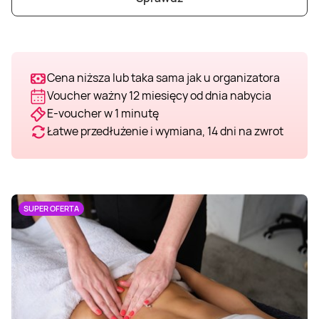
Cena niższa lub taka sama jak u organizatora
Voucher ważny 12 miesięcy od dnia nabycia
E-voucher w 1 minutę
Łatwe przedłużenie i wymiana, 14 dni na zwrot
SUPER OFERTA