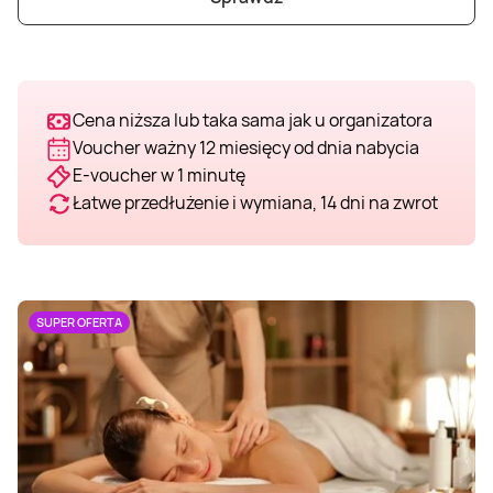
Cena niższa lub taka sama jak u organizatora
Voucher ważny 12 miesięcy od dnia nabycia
E-voucher w 1 minutę
Łatwe przedłużenie i wymiana, 14 dni na zwrot
SUPER OFERTA