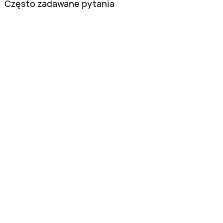
Często zadawane pytania