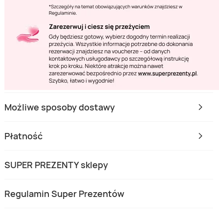
Możliwe sposoby dostawy
Płatność
SUPER PREZENTY sklepy
Regulamin Super Prezentów