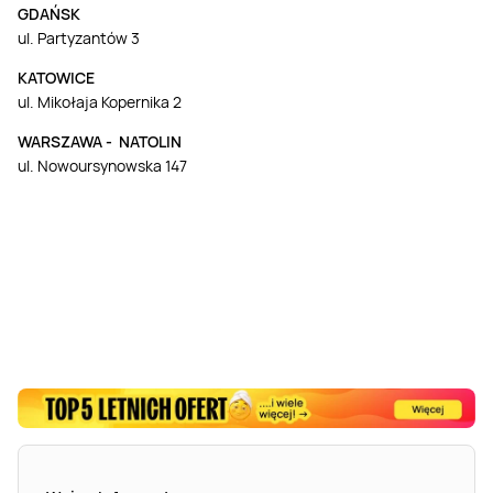
GDAŃSK
ul. Partyzantów 3
KATOWICE
ul. Mikołaja Kopernika 2
WARSZAWA - NATOLIN
ul. Nowoursynowska 147