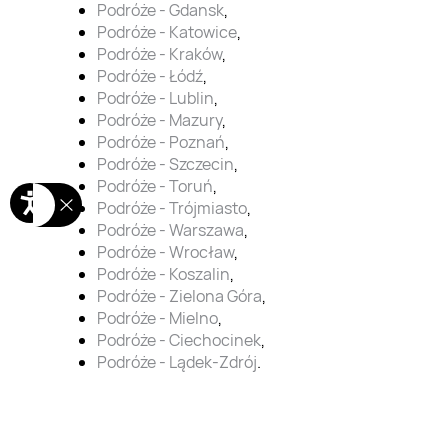
Podróże - Gdansk
,
Podróże - Katowice
,
Podróże - Kraków
,
Podróże - Łódź
,
Podróże - Lublin
,
Podróże - Mazury
,
Podróże - Poznań
,
Podróże - Szczecin
,
Podróże - Toruń
,
Podróże - Trójmiasto
,
Podróże - Warszawa
,
Podróże - Wrocław
,
Podróże - Koszalin
,
Podróże - Zielona Góra
,
Podróże - Mielno
,
Podróże - Ciechocinek
,
Podróże - Lądek-Zdrój
.