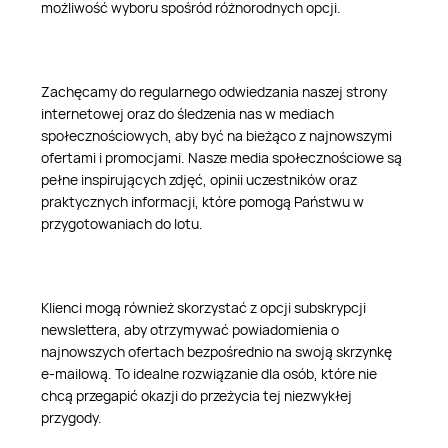
możliwość wyboru spośród różnorodnych opcji.
Zachęcamy do regularnego odwiedzania naszej strony
internetowej oraz do śledzenia nas w mediach
społecznościowych, aby być na bieżąco z najnowszymi
ofertami i promocjami. Nasze media społecznościowe są
pełne inspirujących zdjęć, opinii uczestników oraz
praktycznych informacji, które pomogą Państwu w
przygotowaniach do lotu.
Klienci mogą również skorzystać z opcji subskrypcji
newslettera, aby otrzymywać powiadomienia o
najnowszych ofertach bezpośrednio na swoją skrzynkę
e-mailową. To idealne rozwiązanie dla osób, które nie
chcą przegapić okazji do przeżycia tej niezwykłej
przygody.