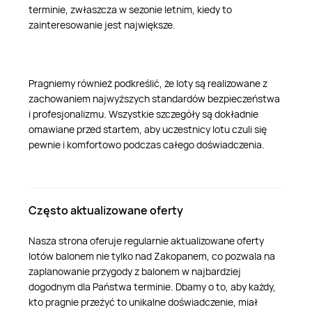
terminie, zwłaszcza w sezonie letnim, kiedy to
zainteresowanie jest największe.
Pragniemy również podkreślić, że loty są realizowane z
zachowaniem najwyższych standardów bezpieczeństwa
i profesjonalizmu. Wszystkie szczegóły są dokładnie
omawiane przed startem, aby uczestnicy lotu czuli się
pewnie i komfortowo podczas całego doświadczenia.
Często aktualizowane oferty
Nasza strona oferuje regularnie aktualizowane oferty
lotów balonem nie tylko nad Zakopanem, co pozwala na
zaplanowanie przygody z balonem w najbardziej
dogodnym dla Państwa terminie. Dbamy o to, aby każdy,
kto pragnie przeżyć to unikalne doświadczenie, miał