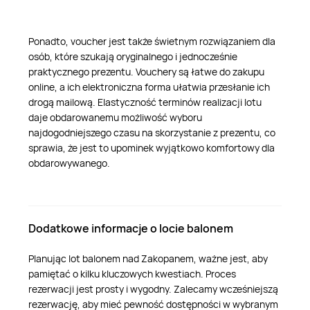
Ponadto, voucher jest także świetnym rozwiązaniem dla
osób, które szukają oryginalnego i jednocześnie
praktycznego prezentu. Vouchery są łatwe do zakupu
online, a ich elektroniczna forma ułatwia przesłanie ich
drogą mailową. Elastyczność terminów realizacji lotu
daje obdarowanemu możliwość wyboru
najdogodniejszego czasu na skorzystanie z prezentu, co
sprawia, że jest to upominek wyjątkowo komfortowy dla
obdarowywanego.
Dodatkowe informacje o locie balonem
Planując lot balonem nad Zakopanem, ważne jest, aby
pamiętać o kilku kluczowych kwestiach. Proces
rezerwacji jest prosty i wygodny. Zalecamy wcześniejszą
rezerwację, aby mieć pewność dostępności w wybranym