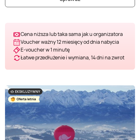
Cena niższa lub taka sama jak u organizatora
Voucher ważny 12 miesięcy od dnia nabycia
E-voucher w 1 minutę
Łatwe przedłużenie i wymiana, 14 dni na zwrot
EKSKLUZYWNY