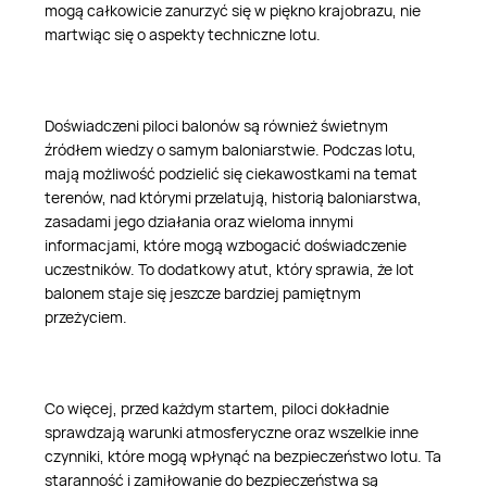
mogą całkowicie zanurzyć się w piękno krajobrazu, nie
martwiąc się o aspekty techniczne lotu.
Doświadczeni piloci balonów są również świetnym
źródłem wiedzy o samym baloniarstwie. Podczas lotu,
mają możliwość podzielić się ciekawostkami na temat
terenów, nad którymi przelatują, historią baloniarstwa,
zasadami jego działania oraz wieloma innymi
informacjami, które mogą wzbogacić doświadczenie
uczestników. To dodatkowy atut, który sprawia, że lot
balonem staje się jeszcze bardziej pamiętnym
przeżyciem.
Co więcej, przed każdym startem, piloci dokładnie
sprawdzają warunki atmosferyczne oraz wszelkie inne
czynniki, które mogą wpłynąć na bezpieczeństwo lotu. Ta
staranność i zamiłowanie do bezpieczeństwa są