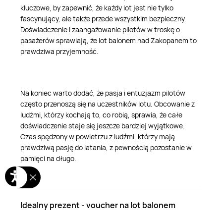
kluczowe, by zapewnić, że każdy lot jest nie tylko
fascynujący, ale także przede wszystkim bezpieczny.
Doświadczenie i zaangażowanie pilotów w troskę o
pasażerów sprawiają, że lot balonem nad Zakopanem to
prawdziwa przyjemność.
Na koniec warto dodać, że pasja i entuzjazm pilotów
często przenoszą się na uczestników lotu. Obcowanie z
ludźmi, którzy kochają to, co robią, sprawia, że całe
doświadczenie staje się jeszcze bardziej wyjątkowe.
Czas spędzony w powietrzu z ludźmi, którzy mają
prawdziwą pasję do latania, z pewnością pozostanie w
pamięci na długo.
Idealny prezent - voucher na lot balonem