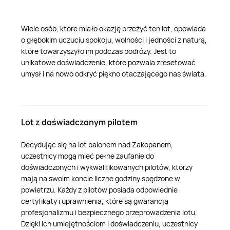
Wiele osób, które miało okazję przeżyć ten lot, opowiada
o głębokim uczuciu spokoju, wolności i jedności z naturą,
które towarzyszyło im podczas podróży. Jest to
unikatowe doświadczenie, które pozwala zresetować
umysł i na nowo odkryć piękno otaczającego nas świata.
Lot z doświadczonym pilotem
Decydując się na lot balonem nad Zakopanem,
uczestnicy mogą mieć pełne zaufanie do
doświadczonych i wykwalifikowanych pilotów, którzy
mają na swoim koncie liczne godziny spędzone w
powietrzu. Każdy z pilotów posiada odpowiednie
certyfikaty i uprawnienia, które są gwarancją
profesjonalizmu i bezpiecznego przeprowadzenia lotu.
Dzięki ich umiejętnościom i doświadczeniu, uczestnicy