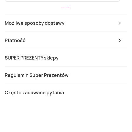
Możliwe sposoby dostawy
Płatność
SUPER PREZENTY sklepy
Regulamin Super Prezentów
Często zadawane pytania