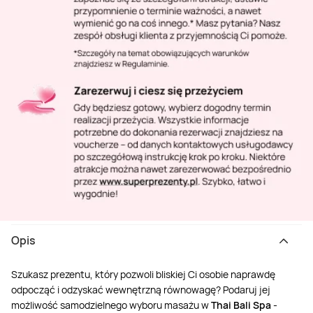
Opis
Szukasz prezentu, który pozwoli bliskiej Ci osobie naprawdę
odpocząć i odzyskać wewnętrzną równowagę? Podaruj jej
możliwość samodzielnego wyboru masażu w
Thai Bali Spa
-