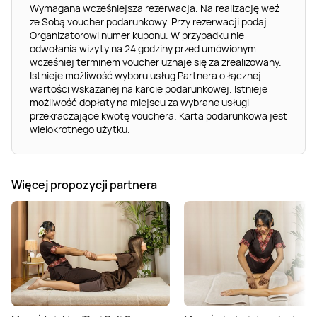
Wymagana wcześniejsza rezerwacja. Na realizację weź
ze Sobą voucher podarunkowy. Przy rezerwacji podaj
Organizatorowi numer kuponu. W przypadku nie
odwołania wizyty na 24 godziny przed umówionym
wcześniej terminem voucher uznaje się za zrealizowany.
Istnieje możliwość wyboru usług Partnera o łącznej
wartości wskazanej na karcie podarunkowej. Istnieje
możliwość dopłaty na miejscu za wybrane usługi
przekraczające kwotę vouchera. Karta podarunkowa jest
wielokrotnego użytku.
Więcej propozycji partnera