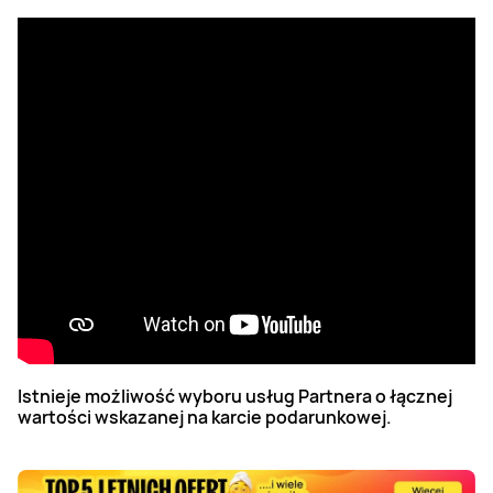
Istnieje możliwość wyboru usług Partnera o łącznej
wartości wskazanej na karcie podarunkowej.