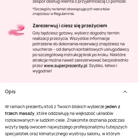
Opis
W ramach prezentu ktoś z Twoich bliskich wybierze
jeden z
trzech masaży
, które oddziałują na większość układów
rozlokowanych w ludzkim ciele. Znakomite doznania podczas
wizyty będą owocem najwyższego profesjonalizmu tutejszych
specjalistek oraz klimatycznego wystroju salonu, w którym