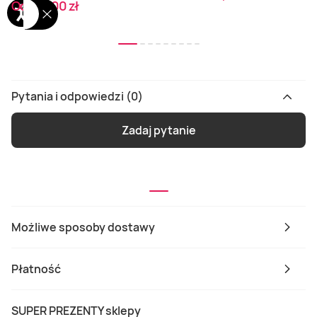
Od 149,00 zł
Pytania i odpowiedzi (0)
Zadaj pytanie
Możliwe sposoby dostawy
Płatność
SUPER PREZENTY sklepy