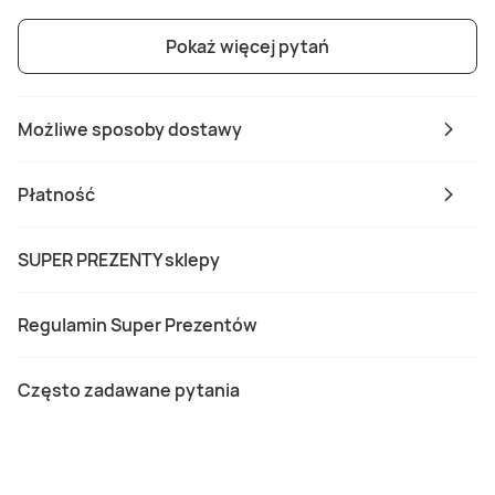
Pokaż więcej pytań
Możliwe sposoby dostawy
Płatność
SUPER PREZENTY sklepy
Regulamin Super Prezentów
Często zadawane pytania