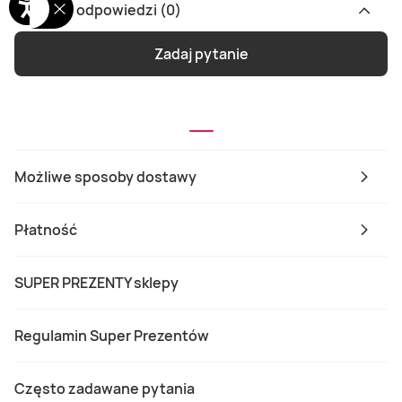
Pytania i odpowiedzi (0)
Zadaj pytanie
Możliwe sposoby dostawy
Płatność
SUPER PREZENTY sklepy
Regulamin Super Prezentów
Często zadawane pytania