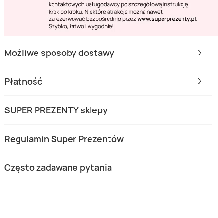
Możliwe sposoby dostawy
Płatność
SUPER PREZENTY sklepy
Regulamin Super Prezentów
Często zadawane pytania