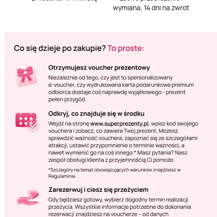
wymiana, 14 dni na zwrot