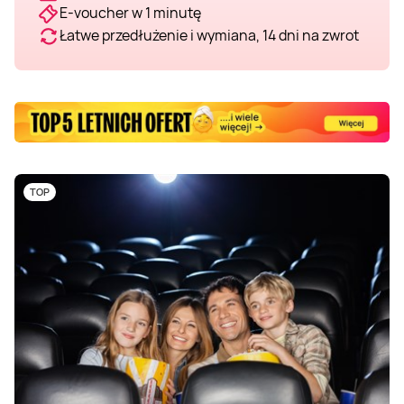
E-voucher w 1 minutę
Łatwe przedłużenie i wymiana, 14 dni na zwrot
TOP