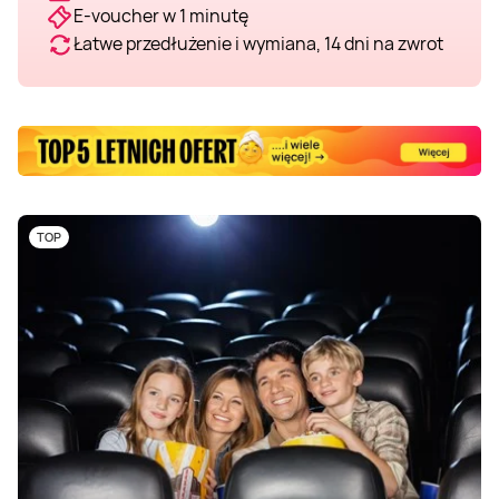
E-voucher w 1 minutę
Łatwe przedłużenie i wymiana, 14 dni na zwrot
TOP