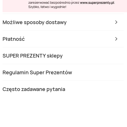
Możliwe sposoby dostawy
Płatność
SUPER PREZENTY sklepy
Regulamin Super Prezentów
Często zadawane pytania