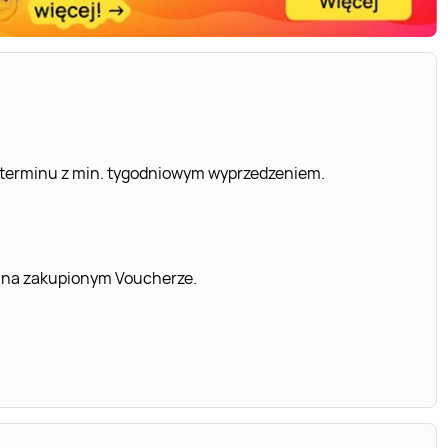
 terminu z min. tygodniowym wyprzedzeniem.
 na zakupionym Voucherze.