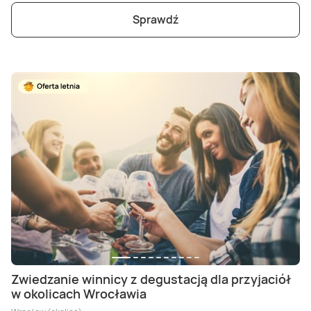
Sprawdź
Zwiedzanie winnicy z degustacją dla przyjaciół
w okolicach Wrocławia