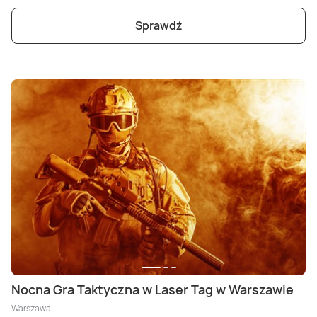
Sprawdź
Nocna Gra Taktyczna w Laser Tag w Warszawie
Warszawa