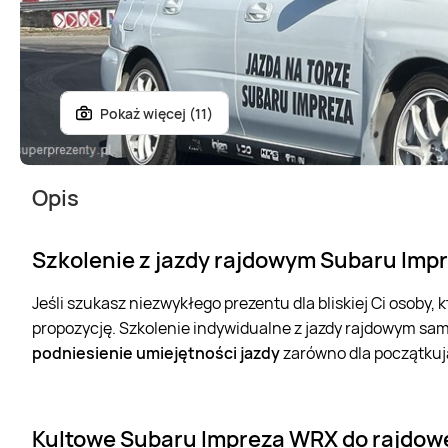
Pokaż więcej (11)
Opis
Szkolenie z jazdy rajdowym Subaru Im
Jeśli szukasz niezwykłego prezentu dla bliskiej Ci osoby,
propozycję. Szkolenie indywidualne z jazdy rajdowym 
podniesienie umiejętności jazdy
zarówno dla początkuj
Kultowe Subaru Impreza WRX do rajdowe