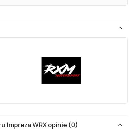
u Impreza WRX opinie (0)