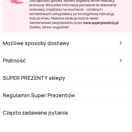
Możliwe sposoby dostawy
Płatność
SUPER PREZENTY sklepy
Regulamin Super Prezentów
Często zadawane pytania