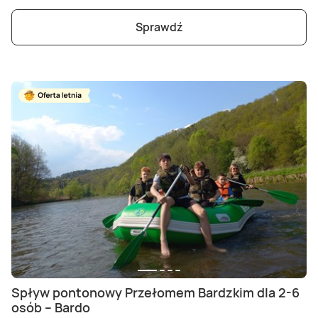
Sprawdź
Spływ pontonowy Przełomem Bardzkim dla 2-6
osób – Bardo