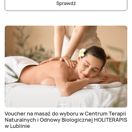
Sprawdź
Voucher na masaż do wyboru w Centrum Terapii
Naturalnych i Odnowy Biologicznej HOLITERAPIS
w Lublinie