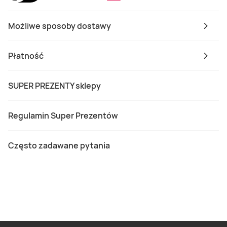
Możliwe sposoby dostawy
Płatność
SUPER PREZENTY sklepy
Regulamin Super Prezentów
Często zadawane pytania