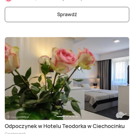
Sprawdź
Odpoczynek w Hotelu Teodorka w Ciechocinku
Ciechocinek