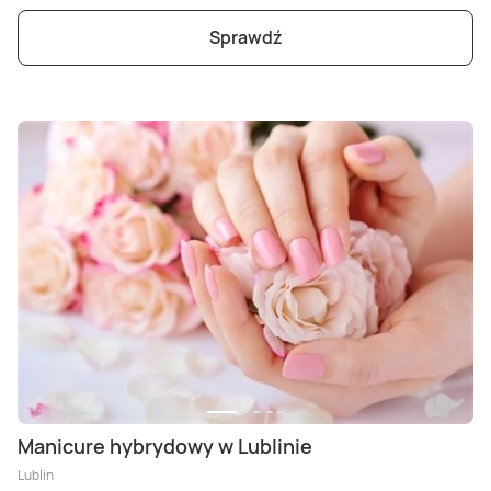
Sprawdź
Manicure hybrydowy w Lublinie
Lublin