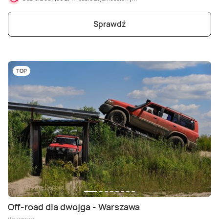
Sprawdź
TOP
Off-road dla dwojga - Warszawa