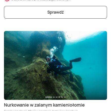
Sprawdź
Nurkowanie w zalanym kamieniołomie