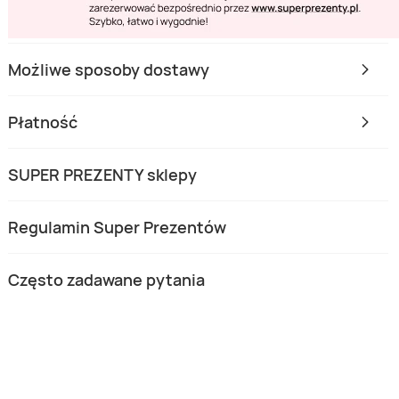
Możliwe sposoby dostawy
Płatność
SUPER PREZENTY sklepy
Regulamin Super Prezentów
Często zadawane pytania