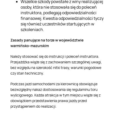
Wszelkie szkody powstałe z winy realizującej
osoby, która nie stosowała się do poleceń
instruktora, podlegają odpowiedzialności
finansowej. Kwestia odpowiedzialności tyczy
się również uczestników startujących w
szkoleniach.
Zasady panujące na torze w województwie
warmińsko-mazurskim
Należy stosować się do instrukcji i poleceń instruktora.
Przejażdżka wiąże się z zachowaniem szczególnej uwagi,
bez względu na szerokość nitki trasy, warunki pogodowe
czy stan techniczny.
Podczas jazd samochodami za kierownicą obowiązuje
bezwzględny nakaz dostosowania się regulaminu toru
wyścigowego. Każda atrakcja w tym miejscu wiąże się z
obowiązkiem przedstawienia prawa jazdy przed
przystąpieniem do realizacji.