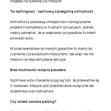
względu na budowę czy miejsce!
Tor kartingowy - zachowuj szczególną ostrożność
Instruktorzy posiadają umiejętności rozwiązywania
wszelkich komplikacji w trudnych sytuacjach, jednak
należy pamiętać, że w większości przypadków to klient
prowadzi auto...
W przeciwieństwie do małych gokartów tu mamy do
czynienia z prawdziwymi maszynami, tak więc nie ma
miejsca na nieprzemyślane decyzje.
Brak możliwości wzięcia pasażera
Sportowe auta charakteryzują się tym, że przeważnie są
2-osobowe. Miejsce jest przeznaczone wyłącznie dla
uczestnika oraz instruktora.
Czy obiekt zawiera parking?