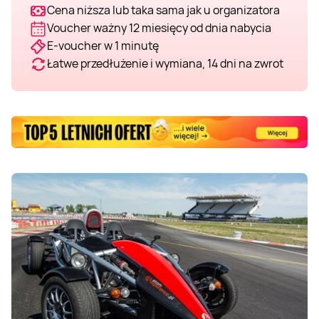
Cena niższa lub taka sama jak u organizatora
Voucher ważny 12 miesięcy od dnia nabycia
E-voucher w 1 minutę
Łatwe przedłużenie i wymiana, 14 dni na zwrot