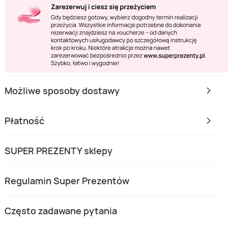
Możliwe sposoby dostawy
Płatność
SUPER PREZENTY sklepy
Regulamin Super Prezentów
Często zadawane pytania