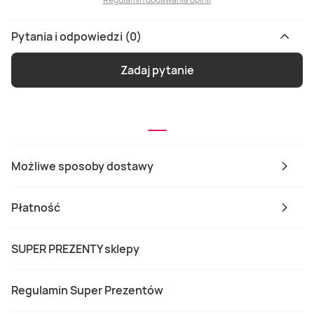
Pytania i odpowiedzi (0)
Zadaj pytanie
Możliwe sposoby dostawy
Płatność
SUPER PREZENTY sklepy
Regulamin Super Prezentów