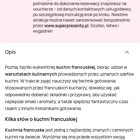
Opis
Poznaj tajniki wykwintnej
kuchni francuskiej
, biorąc udział w
warsztatach kulinarnych
prowadzonych przez uznanych szefów
kuchni. W trakcie zajęć nauczysz się technik gotowania
stosowanych przez francuskich kucharzy, dowiesz się, jak
odpowiednio dobierać składniki i przyprawy, aby uzyskać
najlepsze smaki i aromaty, a także spędzisz fantastyczny czas
razem z innymi miłośnikami gotowania.
Kilka słów o kuchni francuskiej
Kuchnia francuska
jest jedną z najbardziej znanych i cenionych
kuchni na świecie. Wyróżnia się ona przede wszystkim swoją