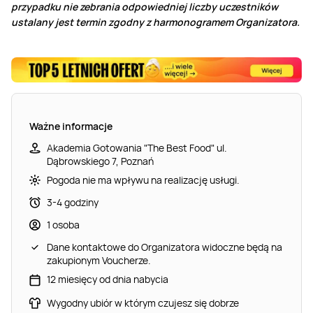
przypadku nie zebrania odpowiedniej liczby uczestników
ustalany jest termin zgodny z harmonogramem Organizatora.
Ważne informacje
Akademia Gotowania "The Best Food" ul.
Dąbrowskiego 7, Poznań
Pogoda nie ma wpływu na realizację usługi.
3-4 godziny
1 osoba
Dane kontaktowe do Organizatora widoczne będą na
zakupionym Voucherze.
12 miesięcy od dnia nabycia
Wygodny ubiór w którym czujesz się dobrze