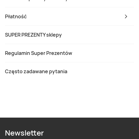
Płatność
SUPER PREZENTY sklepy
Regulamin Super Prezentów
Często zadawane pytania
Newsletter