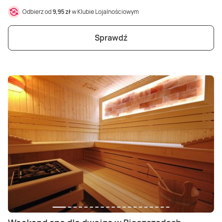
Odbierz od
9,95 zł
w Klubie Lojalnościowym
Sprawdź