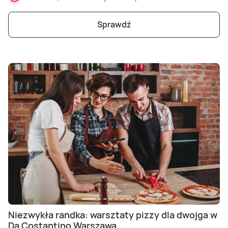
Sprawdź
Niezwykła randka: warsztaty pizzy dla dwojga w
Da Costantino Warszawa