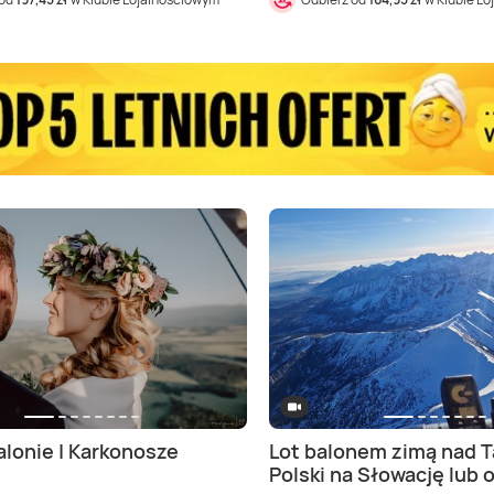
alonie | Karkonosze
Lot balonem zimą nad T
Polski na Słowację lub 