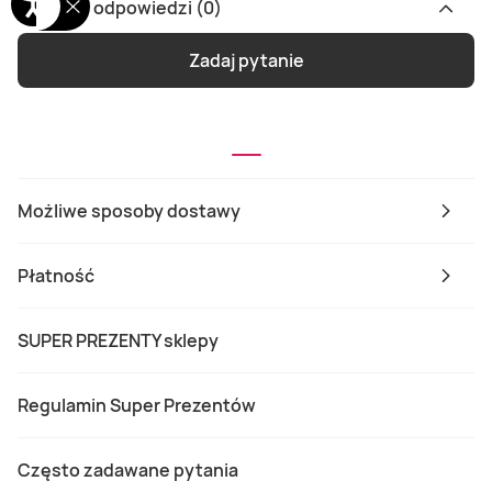
Pytania i odpowiedzi (0)
Zadaj pytanie
Możliwe sposoby dostawy
Płatność
SUPER PREZENTY sklepy
Regulamin Super Prezentów
Często zadawane pytania