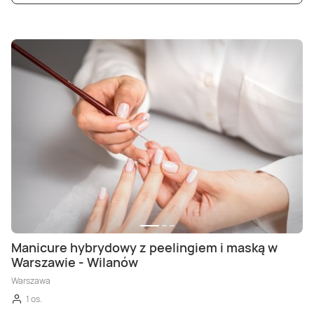
Manicure hybrydowy z peelingiem i maską w
Warszawie - Wilanów
Warszawa
1 os.