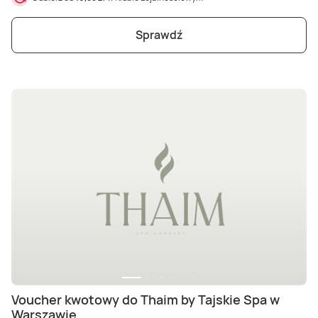
Sprawdź
Voucher kwotowy do Thaim by Tajskie Spa w
Warszawie