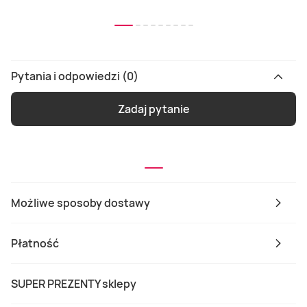
Pytania i odpowiedzi (0)
Zadaj pytanie
Możliwe sposoby dostawy
Płatność
SUPER PREZENTY sklepy