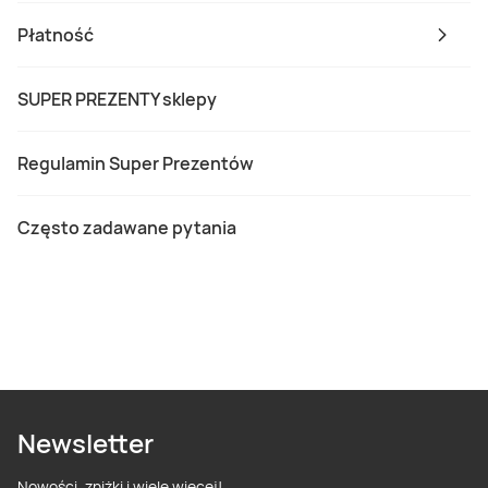
Płatność
SUPER PREZENTY sklepy
Regulamin Super Prezentów
Często zadawane pytania
Newsletter
Nowości, zniżki i wiele więcej!