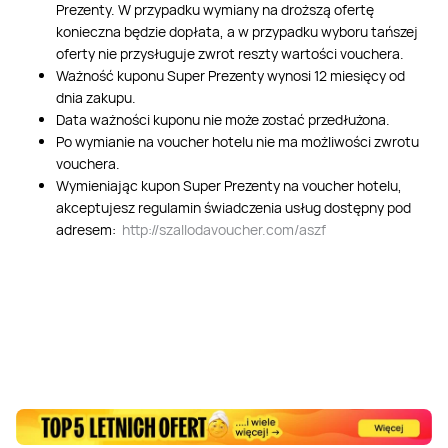
Prezenty. W przypadku wymiany na droższą ofertę
konieczna będzie dopłata, a w przypadku wyboru tańszej
oferty nie przysługuje zwrot reszty wartości vouchera.
Ważność kuponu Super Prezenty wynosi 12 miesięcy od
dnia zakupu.
Data ważności kuponu nie może zostać przedłużona.
Po wymianie na voucher hotelu nie ma możliwości zwrotu
vouchera.
Wymieniając kupon Super Prezenty na voucher hotelu,
akceptujesz regulamin świadczenia usług dostępny pod
adresem:
http://szallodavoucher.com/aszf