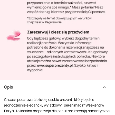
Opis
Chcesz podarować bliskiej osobie prezent, który będzie
jednocześnie elegancki, wyjątkowy i pełen magii? Weekend w
Paryżu to idealna propozycja dla par, które kochają romantyczne