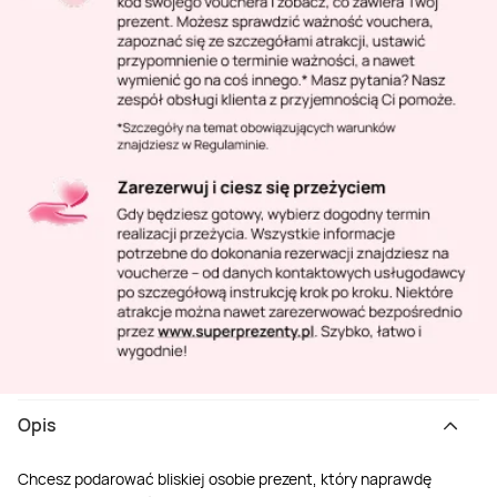
Opis
Chcesz podarować bliskiej osobie prezent, który naprawdę