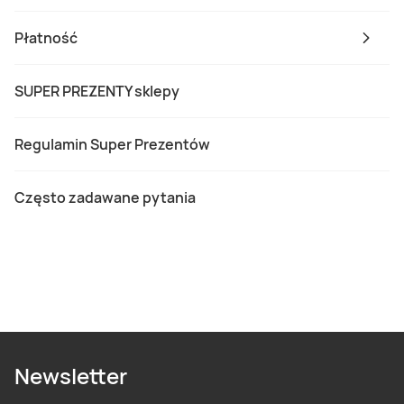
Płatność
SUPER PREZENTY sklepy
Regulamin Super Prezentów
Często zadawane pytania
Newsletter