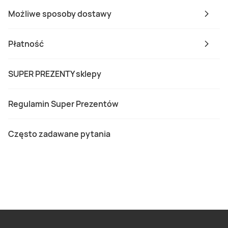
Możliwe sposoby dostawy
Płatność
SUPER PREZENTY sklepy
Regulamin Super Prezentów
Często zadawane pytania