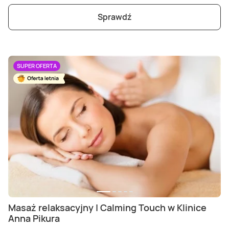
Sprawdź
SUPER OFERTA
Masaż relaksacyjny | Calming Touch w Klinice
Anna Pikura