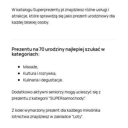
W katalogu Superprezenty.pl znajdziesz różne usługi i
atrakcje, które sprawdzą się jako prezent urodzinowy dla
każdej bliskiej osoby.
Prezentu na 70 urodziny najlepiej szukać w
kategoriach:
Masaże,
Kultura i rozrywka,
Kulinaria i degustacje.
Dodatkowo aktywni seniorzy mogą ucieszyć się z
prezentu z kategorii "SUPERsamochody".
Z kolei wymarzony prezent dla każdego miłośnika
lotnictwa znajdziesz w zakładce "Loty".