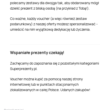
polecamy zestawy dla dwojga tak, aby obdarowany mógł
dzielić prezent z bliską osobą (na przykład z Tobą!).
Co ważne, każdy voucher (a więc również zestaw
podarunkowy) z naszej oferty możesz spersonalizować -
umieścić na nim wyjątkową dedykację lub życzenia.
Wspaniałe prezenty czekają!
Zachęcamy do zapoznania się z pozostałymi kategoriami
Superprezenty.pl.
Voucher można kupić za pomocą naszej strony
internetowej lub w punktach stacjonarnych
zlokalizowanych w całej Polsce. Udanych zakupów!