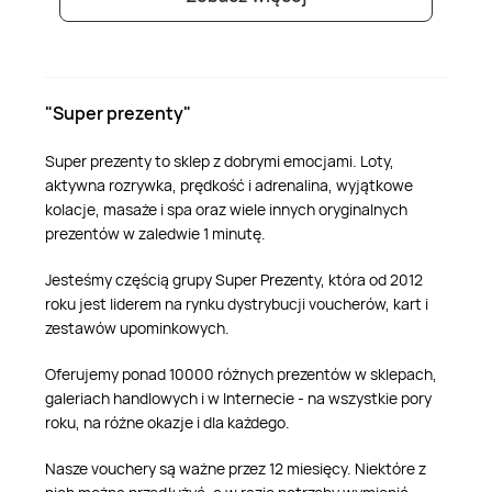
"Super prezenty"
Super prezenty to sklep z dobrymi emocjami. Loty,
aktywna rozrywka, prędkość i adrenalina, wyjątkowe
kolacje, masaże i spa oraz wiele innych oryginalnych
prezentów w zaledwie 1 minutę.
Jesteśmy częścią grupy Super Prezenty, która od 2012
roku jest liderem na rynku dystrybucji voucherów, kart i
zestawów upominkowych.
Oferujemy ponad 10000 różnych prezentów w sklepach,
galeriach handlowych i w Internecie - na wszystkie pory
roku, na różne okazje i dla każdego.
Nasze vouchery są ważne przez 12 miesięcy. Niektóre z