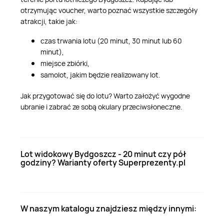
otrzymując voucher, warto poznać wszystkie szczegóły
atrakcji, takie jak:
czas trwania lotu (20 minut, 30 minut lub 60
minut),
miejsce zbiórki,
samolot, jakim będzie realizowany lot.
Jak przygotować się do lotu? Warto założyć wygodne
ubranie i zabrać ze sobą okulary przeciwsłoneczne.
Lot widokowy Bydgoszcz - 20 minut czy pół
godziny? Warianty oferty Superprezenty.pl
W naszym katalogu znajdziesz między innymi: