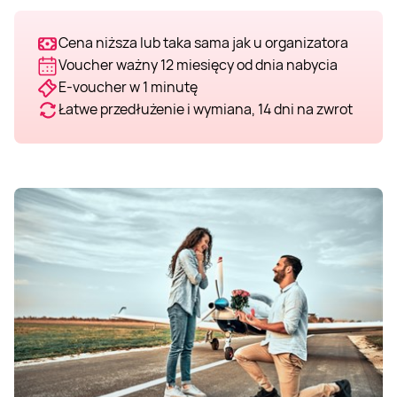
Cena niższa lub taka sama jak u organizatora
Voucher ważny 12 miesięcy od dnia nabycia
E-voucher w 1 minutę
Łatwe przedłużenie i wymiana, 14 dni na zwrot