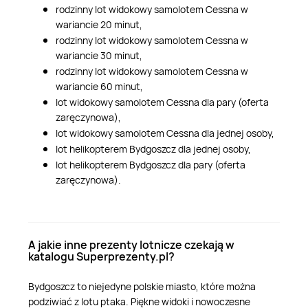
rodzinny lot widokowy samolotem Cessna w
wariancie 20 minut,
rodzinny lot widokowy samolotem Cessna w
wariancie 30 minut,
rodzinny lot widokowy samolotem Cessna w
wariancie 60 minut,
lot widokowy samolotem Cessna dla pary (oferta
zaręczynowa),
lot widokowy samolotem Cessna dla jednej osoby,
lot helikopterem Bydgoszcz dla jednej osoby,
lot helikopterem Bydgoszcz dla pary (oferta
zaręczynowa).
A jakie inne prezenty lotnicze czekają w
katalogu Superprezenty.pl?
Bydgoszcz to niejedyne polskie miasto, które można
podziwiać z lotu ptaka. Piękne widoki i nowoczesne