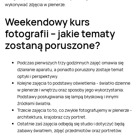
wykonywać zdjęcia w plenerze.
Weekendowy kurs
fotografii – jakie tematy
zostaną poruszone?
Podczas pierwszych trzy godzinnych zajęć omawia się
działanie aparatu, a ponadto poruszony zostaje temat
optyki i perspektywy.
Kolejne zajęcia to podstawy oświetlenia - światło dzienne
w plenerze i wnętrzu oraz sposoby jego wykorzystania.
Podstawy posługiwania się lampą błyskową i innymi
źródłami światła.
Trzecie zajęcia to to, co zwykle fotografujemy w plenerze -
architektura, krajobraz czy portret.
Ostatnie zaś zajęcia odbędą się studio i dotyczyć będą
zabawy światłem, zdjęć przedmiotów oraz portretów.