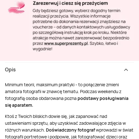
Opis
Minimum teorii, maksimum praktyki - to połączenie zmieni
amatora fotografii w znawcę tematu. Podczas weekendu z
fotografią osoba obdarowana pozna
podstawy posługiwania
się aparatem.
Ktoś z Twoich bliskich dowie się, jak zapanować nad
ustawieniami sprzętu, aby uzyskiwać zadowalające zdjęcia w
różnych warunkach.
Doświadczony fotograf
wprowadzi w świat
fotografii portretowe i podpowie, jak fotografować dzieci oraz