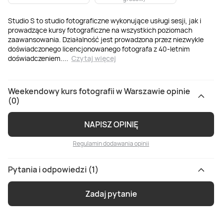
Studio S to studio fotograficzne wykonujące usługi sesji, jak i
prowadzące kursy fotograficzne na wszystkich poziomach
zaawansowania. Działalność jest prowadzona przez niezwykle
doświadczonego licencjonowanego fotografa z 40-letnim
doświadczeniem.
...
Czytaj więcej
Weekendowy kurs fotografii w Warszawie opinie
(0)
NAPISZ OPINIĘ
Regulamin dodawania opinii
Pytania i odpowiedzi (1)
Zadaj pytanie