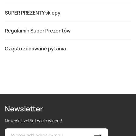
SUPER PREZENTY sklepy
Regulamin Super Prezentów
Często zadawane pytania
Newsletter
Nowości, zniżki i wiele więcej!