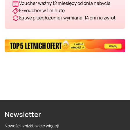
Voucher ważny 12 miesięcy od dnia nabycia
E-voucher w 1 minutę
Łatwe przedłużenie i wymiana, 14 dni na zwrot
Newsletter
Nowości, zniżki i wiele więcej!